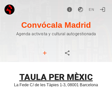
EN
Convócala Madrid
Agenda activista y cultural autogestionada
TAULA PER MÈXIC
La Fede C/ de les Tàpies 1-3, 08001 Barcelona