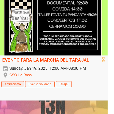
EVENTO PARA LA MARCHA DEL TARAJAL
Sunday, Jan 19, 2025, 12:00 AM-08:00 PM
CSO La Rosa
Antiracismo
Evento Solidario
Tarajal