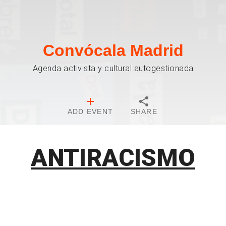
Convócala Madrid
Agenda activista y cultural autogestionada
ADD EVENT
SHARE
ANTIRACISMO