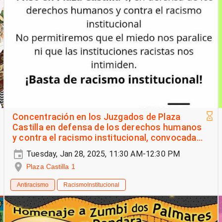
Concentración en los Juzgados de Plaza
Castilla en defensa de los derechos humanos
y contra el racismo institucional, convocada
por Sindicato de Manteros
Tuesday, Jan 28, 2025, 11:30 AM-12:30 PM
Plaza Castilla 1
Antiracismo
RacismoInstitucional