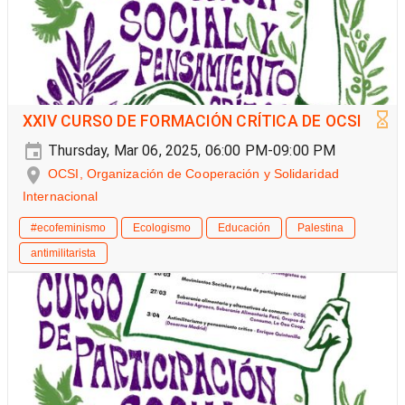
XXIV CURSO DE FORMACIÓN CRÍTICA DE OCSI
Thursday, Mar 06, 2025, 06:00 PM-09:00 PM
OCSI, Organización de Cooperación y Solidaridad
Internacional
#ecofeminismo
Ecologismo
Educación
Palestina
antimilitarista