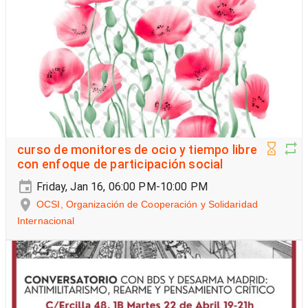
curso de monitores de ocio y tiempo libre
con enfoque de participación social
Friday, Jan 16, 06:00 PM-10:00 PM
OCSI, Organización de Cooperación y Solidaridad
Internacional