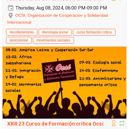
Thursday, Aug 08, 2024, 06:00 PM-09:00 PM
OCSI, Organización de Cooperación y Solidaridad
Internacional
#ecofeminismo
#ecología social
curso formación critica
descolonial
movimientos sociales
XXIII 23 Curso de Formación crítica Ocsi