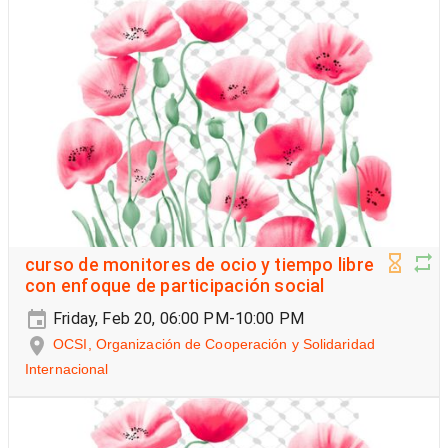
curso de monitores de ocio y tiempo libre
con enfoque de participación social
Friday, Feb 20, 06:00 PM-10:00 PM
OCSI, Organización de Cooperación y Solidaridad
Internacional