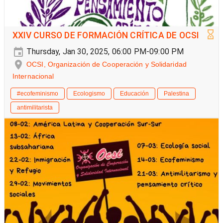
XXIV CURSO DE FORMACIÓN CRÍTICA DE OCSI
Thursday, Jan 30, 2025, 06:00 PM-09:00 PM
OCSI, Organización de Cooperación y Solidaridad
Internacional
#ecofeminismo
Ecologismo
Educación
Palestina
antimilitarista