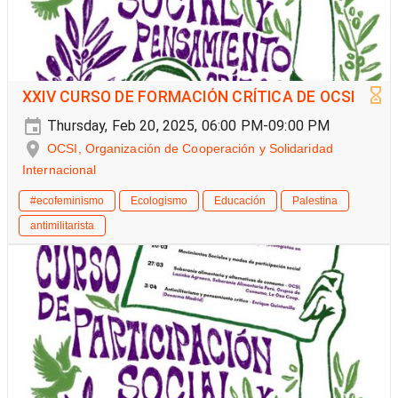
XXIV CURSO DE FORMACIÓN CRÍTICA DE OCSI
Thursday, Feb 20, 2025, 06:00 PM-09:00 PM
OCSI, Organización de Cooperación y Solidaridad
Internacional
#ecofeminismo
Ecologismo
Educación
Palestina
antimilitarista