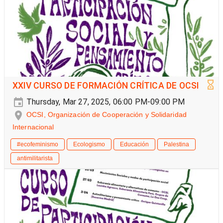
XXIV CURSO DE FORMACIÓN CRÍTICA DE OCSI
Thursday, Mar 27, 2025, 06:00 PM-09:00 PM
OCSI, Organización de Cooperación y Solidaridad
Internacional
#ecofeminismo
Ecologismo
Educación
Palestina
antimilitarista