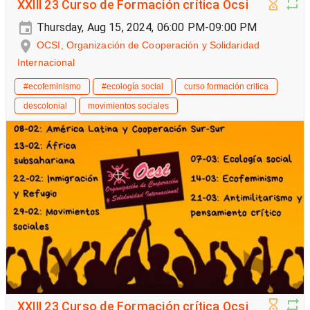
XXIII 23 Curso de Formación crítica Ocsi
Thursday, Aug 15, 2024, 06:00 PM-09:00 PM
OCSI, Organización de Cooperación y Solidaridad
Internacional
#ecofeminismo
#ecología social
curso formación critica
descolonial
movimientos sociales
XXIII 23 Curso de Formación crítica Ocsi