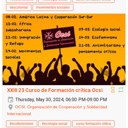
descolonial
movimientos sociales
XXIII 23 Curso de Formación crítica Ocsi
Thursday, May 30, 2024, 06:00 PM-09:00 PM
OCSI, Organización de Cooperación y Solidaridad
Internacional
#ecofeminismo
#ecología social
curso formación critica