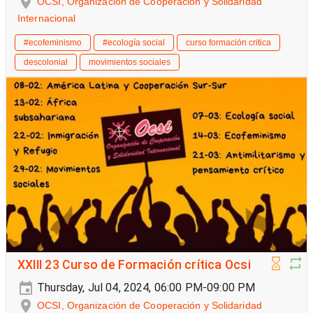
OCSI, Organización de Cooperación y Solidaridad
Internacional
#ecofeminismo
#ecología social
curso formación critica
descolonial
movimientos sociales
XXIII 23 Curso de Formación crítica Ocsi
Thursday, Jul 04, 2024, 06:00 PM-09:00 PM
OCSI, Organización de Cooperación y Solidaridad