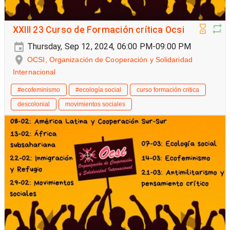
XXIII 23 Curso de Formación crítica Ocsi
Thursday, Sep 12, 2024, 06:00 PM-09:00 PM
OCSI, Organización de Cooperación y Solidaridad
Internacional
#ecofeminismo
#ecología social
curso formación critica
descolonial
movimientos sociales