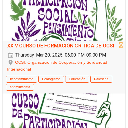
XXIV CURSO DE FORMACIÓN CRÍTICA DE OCSI
Thursday, Mar 20, 2025, 06:00 PM-09:00 PM
OCSI, Organización de Cooperación y Solidaridad
Internacional
#ecofeminismo
Ecologismo
Educación
Palestina
antimilitarista