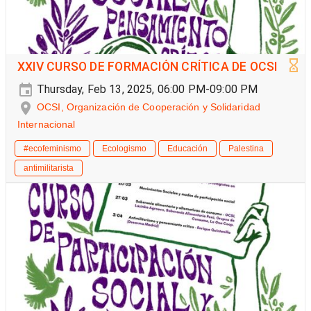
XXIV CURSO DE FORMACIÓN CRÍTICA DE OCSI
Thursday, Feb 13, 2025, 06:00 PM-09:00 PM
OCSI, Organización de Cooperación y Solidaridad
Internacional
#ecofeminismo
Ecologismo
Educación
Palestina
antimilitarista