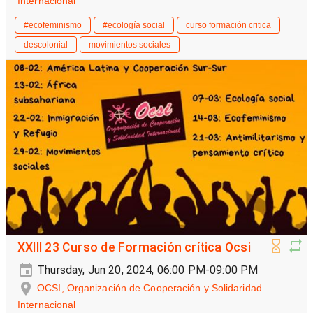
Internacional
#ecofeminismo
#ecología social
curso formación critica
descolonial
movimientos sociales
XXIII 23 Curso de Formación crítica Ocsi
Thursday, Jun 20, 2024, 06:00 PM-09:00 PM
OCSI, Organización de Cooperación y Solidaridad
Internacional