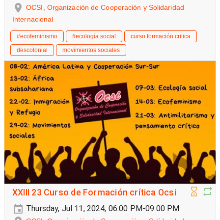
OCSI, Organización de Cooperación y Solidaridad
Internacional
#ecofeminismo
#ecología social
curso formación critica
descolonial
movimientos sociales
XXIII 23 Curso de Formación crítica Ocsi
Thursday, Jul 11, 2024, 06:00 PM-09:00 PM