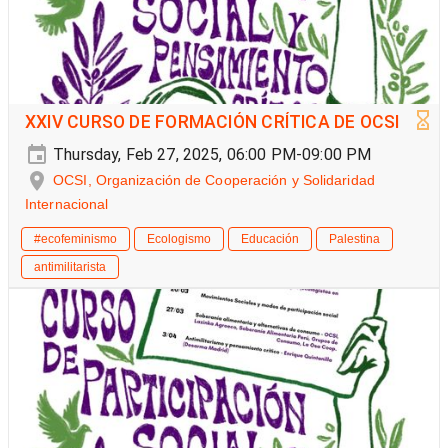
XXIV CURSO DE FORMACIÓN CRÍTICA DE OCSI
Thursday, Feb 27, 2025, 06:00 PM-09:00 PM
OCSI, Organización de Cooperación y Solidaridad
Internacional
#ecofeminismo
Ecologismo
Educación
Palestina
antimilitarista