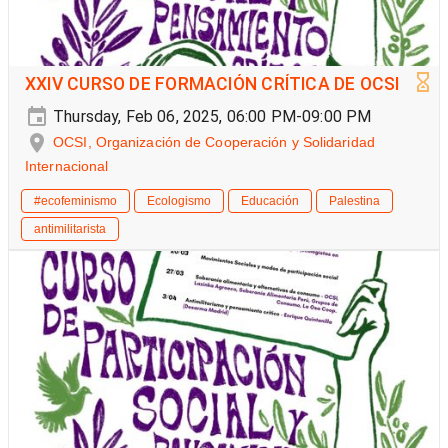
XXIV CURSO DE FORMACIÓN CRÍTICA DE OCSI
Thursday, Feb 06, 2025, 06:00 PM-09:00 PM
OCSI, Organización de Cooperación y Solidaridad
Internacional
#ecofeminismo
Ecologismo
Educación
Palestina
antimilitarista