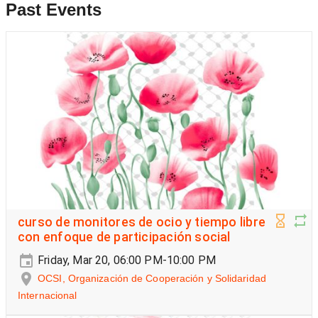
Past Events
curso de monitores de ocio y tiempo libre
con enfoque de participación social
Friday, Mar 20, 06:00 PM-10:00 PM
OCSI, Organización de Cooperación y Solidaridad
Internacional