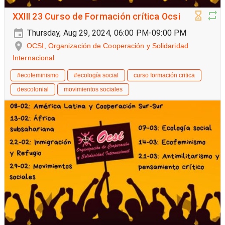
XXIII 23 Curso de Formación crítica Ocsi
Thursday, Aug 29, 2024, 06:00 PM-09:00 PM
OCSI, Organización de Cooperación y Solidaridad
Internacional
#ecofeminismo
#ecología social
curso formación critica
descolonial
movimientos sociales