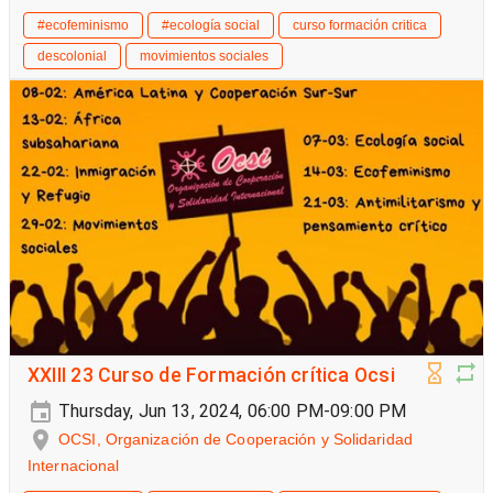
#ecofeminismo
#ecología social
curso formación critica
descolonial
movimientos sociales
XXIII 23 Curso de Formación crítica Ocsi
Thursday, Jun 13, 2024, 06:00 PM-09:00 PM
OCSI, Organización de Cooperación y Solidaridad
Internacional