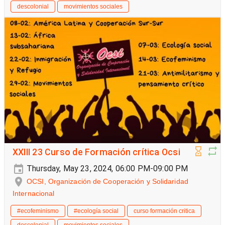
descolonial
movimientos sociales
XXIII 23 Curso de Formación crítica Ocsi
Thursday, May 23, 2024, 06:00 PM-09:00 PM
OCSI, Organización de Cooperación y Solidaridad
Internacional
#ecofeminismo
#ecología social
curso formación critica