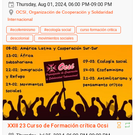
Thursday, Aug 01, 2024, 06:00 PM-09:00 PM
OCSI, Organización de Cooperación y Solidaridad
Internacional
#ecofeminismo
#ecología social
curso formación critica
descolonial
movimientos sociales
XXIII 23 Curso de Formación crítica Ocsi