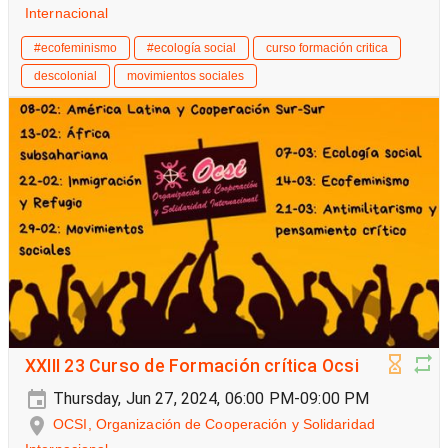
Internacional
#ecofeminismo
#ecología social
curso formación critica
descolonial
movimientos sociales
XXIII 23 Curso de Formación crítica Ocsi
Thursday, Jun 27, 2024, 06:00 PM-09:00 PM
OCSI, Organización de Cooperación y Solidaridad