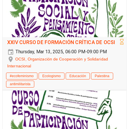
XXIV CURSO DE FORMACIÓN CRÍTICA DE OCSI
Thursday, Mar 13, 2025, 06:00 PM-09:00 PM
OCSI, Organización de Cooperación y Solidaridad
Internacional
#ecofeminismo
Ecologismo
Educación
Palestina
antimilitarista