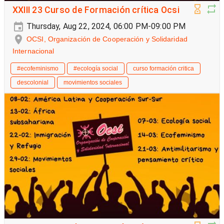
XXIII 23 Curso de Formación crítica Ocsi
Thursday, Aug 22, 2024, 06:00 PM-09:00 PM
OCSI, Organización de Cooperación y Solidaridad
Internacional
#ecofeminismo
#ecología social
curso formación critica
descolonial
movimientos sociales