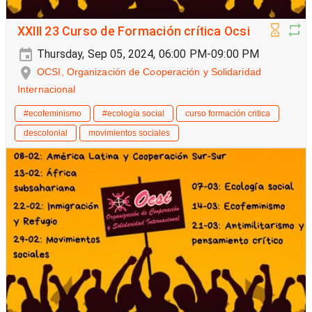
XXIII 23 Curso de Formación crítica Ocsi
Thursday, Sep 05, 2024, 06:00 PM-09:00 PM
OCSI, Organización de Cooperación y Solidaridad
Internacional
#ecofeminismo
#ecología social
curso formación critica
descolonial
movimientos sociales