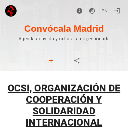
EN
Convócala Madrid
Agenda activista y cultural autogestionada
OCSI, ORGANIZACIÓN DE
COOPERACIÓN Y
SOLIDARIDAD
INTERNACIONAL