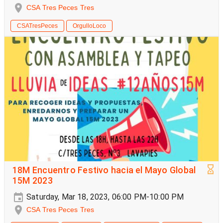
CSA Tres Peces Tres
CSATresPeces
OrgulloLoco
18M Encuentro Festivo hacia el Mayo Global
15M 2023
Saturday, Mar 18, 2023, 06:00 PM-10:00 PM
CSA Tres Peces Tres