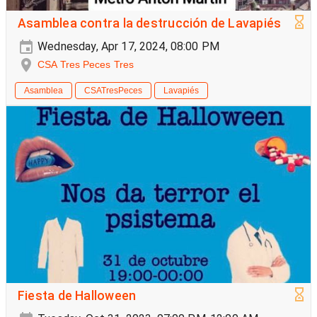
Asamblea contra la destrucción de Lavapiés
Wednesday, Apr 17, 2024, 08:00 PM
CSA Tres Peces Tres
Asamblea
CSATresPeces
Lavapiés
Fiesta de Halloween