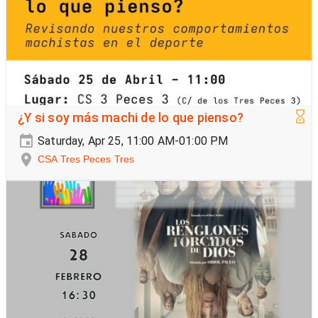
¿Y si soy más machi de lo que pienso?
Saturday, Apr 25, 11:00 AM-01:00 PM
CSA Tres Peces Tres