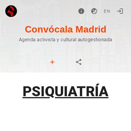
EN
Convócala Madrid
Agenda activista y cultural autogestionada
PSIQUIATRÍA