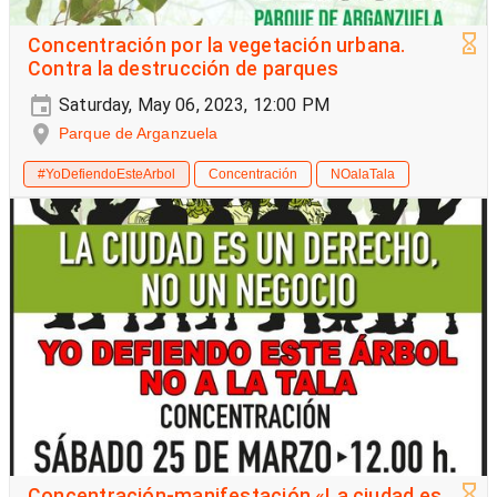
Concentración por la vegetación urbana.
Contra la destrucción de parques
Saturday, May 06, 2023, 12:00 PM
Parque de Arganzuela
#YoDefiendoEsteArbol
Concentración
NOalaTala
Concentración-manifestación «La ciudad es