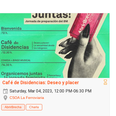
Café de Disidencias: Deseo y placer
Saturday, Mar 04, 2023, 12:00 PM-06:30 PM
CSOA La Ferroviaria
AbrirBrecha
Charla