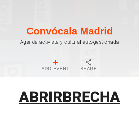
Convócala Madrid
Agenda activista y cultural autogestionada
ADD EVENT
SHARE
ABRIRBRECHA