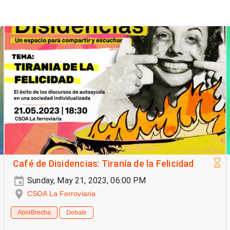
Café de Disidencias: Tiranía de la Felicidad
Sunday, May 21, 2023, 06:00 PM
CSOA La Ferroviaria
AbrirBrecha
Debate