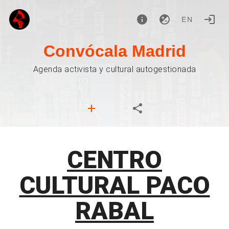
EN
Convócala Madrid
Agenda activista y cultural autogestionada
CENTRO
CULTURAL PACO
RABAL