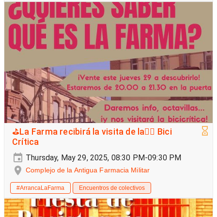
⛳La Farma recibirá la visita de la🚵‍♀️ Bici
Crítica
Thursday, May 29, 2025, 08:30 PM-09:30 PM
Complejo de la Antigua Farmacia Militar
#ArrancaLaFarma
Encuentros de colectivos