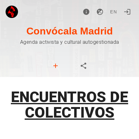
EN
Convócala Madrid
Agenda activista y cultural autogestionada
ENCUENTROS DE
COLECTIVOS