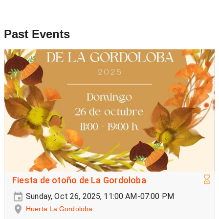
Past Events
Fiesta de otoño de La Gordoloba
Sunday, Oct 26, 2025, 11:00 AM-07:00 PM
Huerta La Gordoloba