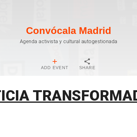
Convócala Madrid
Agenda activista y cultural autogestionada
ADD EVENT
SHARE
TICIA TRANSFORMA