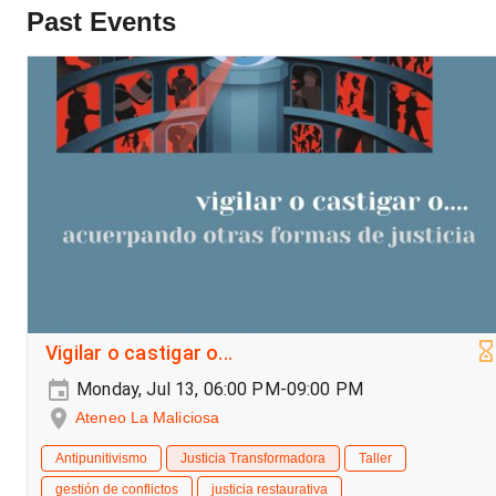
Past Events
Vigilar o castigar o...
Monday, Jul 13, 06:00 PM-09:00 PM
Ateneo La Maliciosa
Antipunitivismo
Justicia Transformadora
Taller
gestión de conflictos
justicia restaurativa