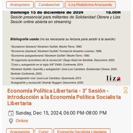
Anarquismo
Carabanchel
Liza Plataforma Anarquista
Economía Política Libertaria - 3° Sesión -
Introducción a la Economía Política Socialista
Libertaria
Sunday, Dec 15, 2024, 06:00 PM-08:00 PM
Online
Anarquismo
Curso
Economía Socialista Libertaria