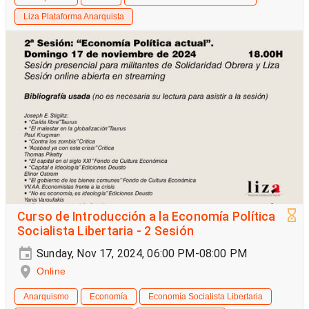
Liza Plataforma Anarquista
Curso de Introducción a la Economía Política
Socialista Libertaria - 2 Sesión
Sunday, Nov 17, 2024, 06:00 PM-08:00 PM
Online
Anarquismo
Economía
Economía Socialista Libertaria