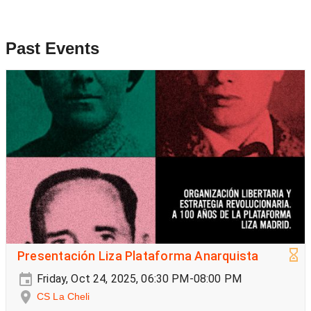
Past Events
Presentación Liza Plataforma Anarquista
Friday, Oct 24, 2025, 06:30 PM-08:00 PM
CS La Cheli