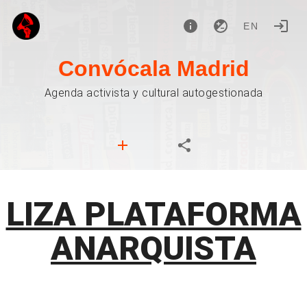
EN
Convócala Madrid
Agenda activista y cultural autogestionada
LIZA PLATAFORMA
ANARQUISTA