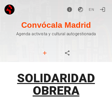
EN
Convócala Madrid
Agenda activista y cultural autogestionada
SOLIDARIDAD
OBRERA