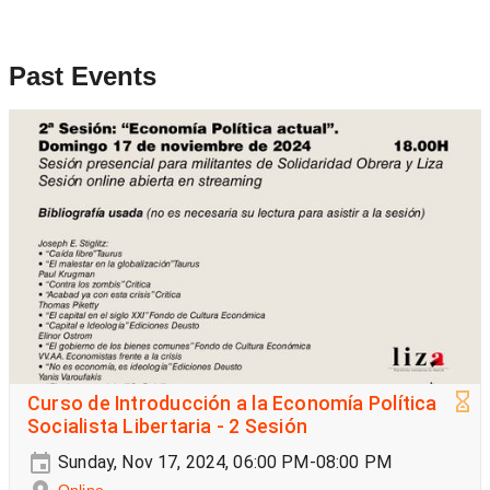
Past Events
Curso de Introducción a la Economía Política
Socialista Libertaria - 2 Sesión
Sunday, Nov 17, 2024, 06:00 PM-08:00 PM