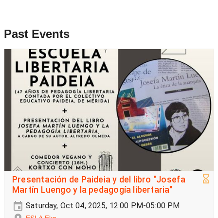
Past Events
Presentación de Paideia y del libro "Josefa
Martín Luengo y la pedagogía libertaria"
Saturday, Oct 04, 2025, 12:00 PM-05:00 PM