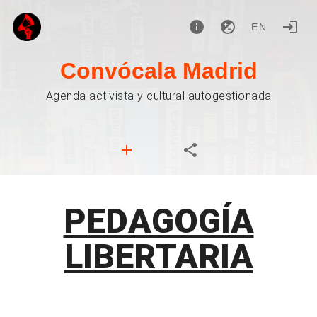
EN
Convócala Madrid
Agenda activista y cultural autogestionada
PEDAGOGÍA
LIBERTARIA