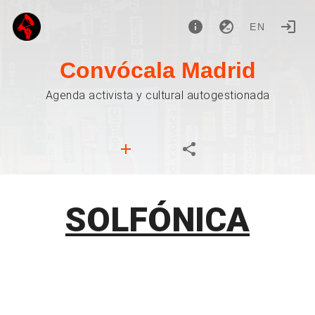
EN
Convócala Madrid
Agenda activista y cultural autogestionada
SOLFÓNICA