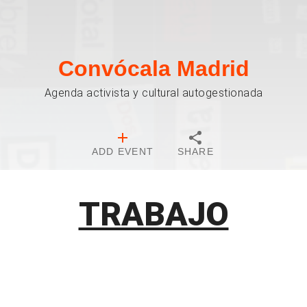
Convócala Madrid
Agenda activista y cultural autogestionada
ADD EVENT
SHARE
TRABAJO