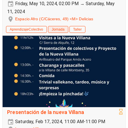
Friday, May 10, 2024, 02:00 PM → Saturday, May
11, 2024
Espacio Afro (C/Cáceres, 49) <M> Delicias
AprendizajeColectivo
Jornada
Taller
Presentación de la nueva Villana
Saturday, Feb 17, 2024, 11:00 AM-11:00 PM