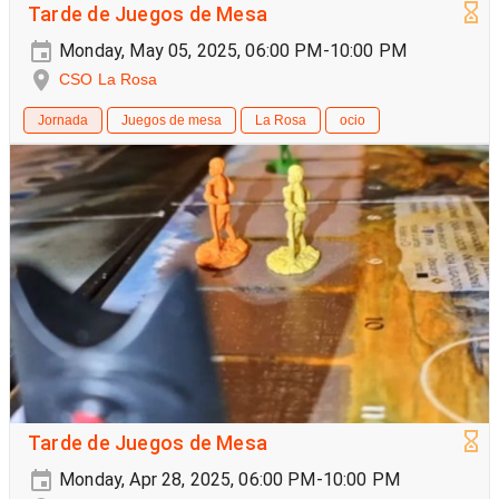
Tarde de Juegos de Mesa
Monday, May 05, 2025, 06:00 PM-10:00 PM
CSO La Rosa
Jornada
Juegos de mesa
La Rosa
ocio
Tarde de Juegos de Mesa
Monday, Apr 28, 2025, 06:00 PM-10:00 PM