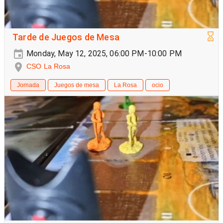
Tarde de Juegos de Mesa
Monday, May 12, 2025, 06:00 PM-10:00 PM
CSO La Rosa
Jornada
Juegos de mesa
La Rosa
ocio