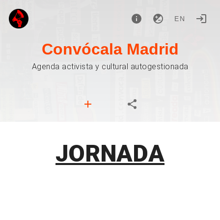
EN
Convócala Madrid
Agenda activista y cultural autogestionada
JORNADA