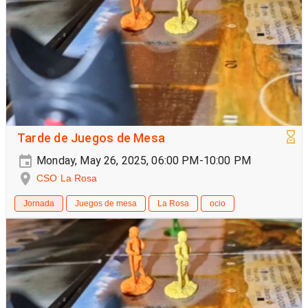
Tarde de Juegos de Mesa
Monday, May 26, 2025, 06:00 PM-10:00 PM
CSO La Rosa
Jornada
Juegos de mesa
La Rosa
ocio