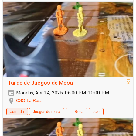
Tarde de Juegos de Mesa
Monday, Apr 14, 2025, 06:00 PM-10:00 PM
CSO La Rosa
Jornada
Juegos de mesa
La Rosa
ocio