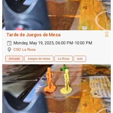
Tarde de Juegos de Mesa
Monday, May 19, 2025, 06:00 PM-10:00 PM
CSO La Rosa
Jornada
Juegos de mesa
La Rosa
ocio