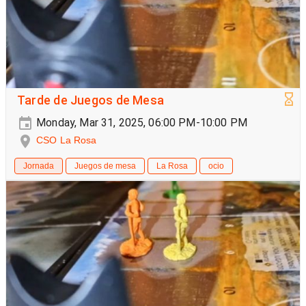
Tarde de Juegos de Mesa
Monday, Mar 31, 2025, 06:00 PM-10:00 PM
CSO La Rosa
Jornada
Juegos de mesa
La Rosa
ocio