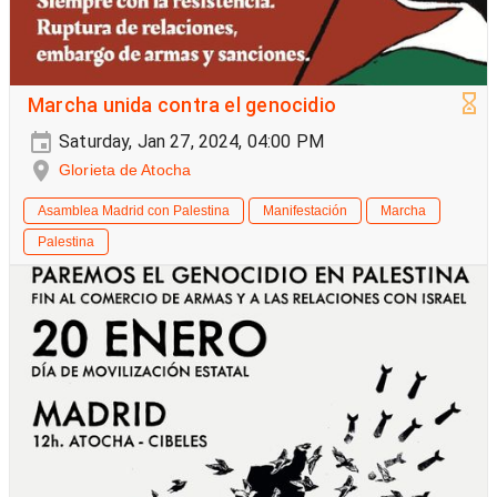
Marcha unida contra el genocidio
Saturday, Jan 27, 2024, 04:00 PM
Glorieta de Atocha
Asamblea Madrid con Palestina
Manifestación
Marcha
Palestina