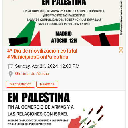
4º Día de movilización estatal
#MunicipiosConPalestina
Sunday, Apr 21, 2024, 12:00 PM
Glorieta de Atocha
Manifestación
Palestina