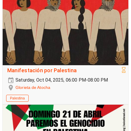
Manifestación por Palestina
Saturday, Oct 04, 2025, 06:00 PM-08:00 PM
Glorieta de Atocha
Palestina