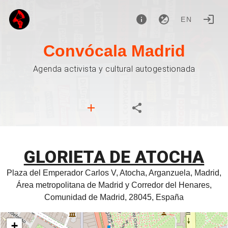
EN
Convócala Madrid
Agenda activista y cultural autogestionada
GLORIETA DE ATOCHA
Plaza del Emperador Carlos V, Atocha, Arganzuela, Madrid,
Área metropolitana de Madrid y Corredor del Henares,
Comunidad de Madrid, 28045, España
+