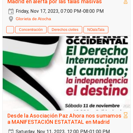
Madrid en alerta por las talas masivas
Friday, Nov 17, 2023, 07:00 PM-08:00 PM
Glorieta de Atocha
Concentración
Derechos civiles
NOalaTala
Desde la Asociación Paz Ahora nos sumamos
a MANIFESTACIÓN ESTATATAL en Madrid
Saturday, Nov 11, 2023, 12:00 PM-01:00 PM