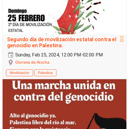
Segundo día de movilización estatal contra el
genocidio en Palestina.
Sunday, Feb 25, 2024, 12:00 PM-02:00 PM
Glorieta de Atocha
Movilización
Palestina