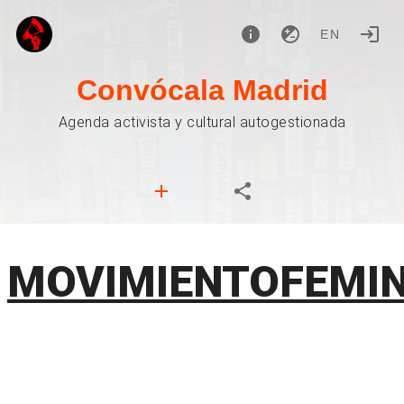
EN
Convócala Madrid
Agenda activista y cultural autogestionada
MOVIMIENTOFEMI