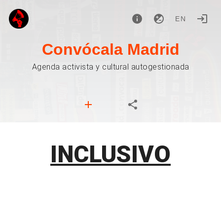
EN
Convócala Madrid
Agenda activista y cultural autogestionada
INCLUSIVO