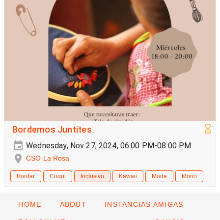
Bordemos Juntites
Wednesday, Nov 27, 2024, 06:00 PM-08:00 PM
CSO La Rosa
Bordar
Cuqui
Inclusivo
Kawaii
Moda
Mono
HOME
ABOUT
INSTANCIAS AMIGAS