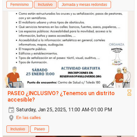
Feminismo
Inclusivo
Jornada y mesas redondas
PASEO ¿INCLUSIVO? ¿Tenemos un distrito
accesible?
Saturday, Jan 25, 2025, 11:00 AM-01:00 PM
En las calles
Inclusivo
Paseo