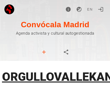
EN
Convócala Madrid
Agenda activista y cultural autogestionada
ORGULLOVALLEKA