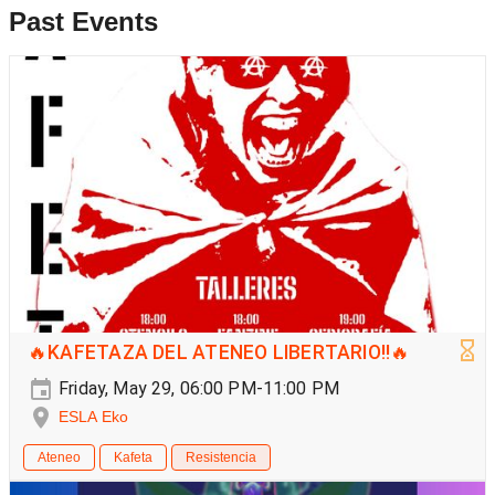
Past Events
🔥KAFETAZA DEL ATENEO LIBERTARIO!!🔥
Friday, May 29, 06:00 PM-11:00 PM
ESLA Eko
Ateneo
Kafeta
Resistencia