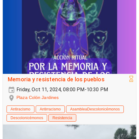
Memoria y resistencia de los pueblos
Friday, Oct 11, 2024, 08:00 PM-10:30 PM
Plaza Colón Jardines
Antiracismo
Antirracismo
AsambleaDescolonicémonos
Descolonicémonos
Resistencia