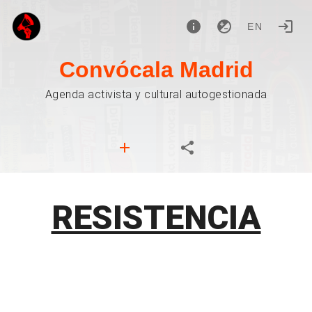
EN
Convócala Madrid
Agenda activista y cultural autogestionada
RESISTENCIA